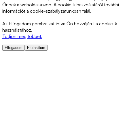
Önnek a weboldalunkon. A cookie-k használatáról további
információt a cookie-szabályzatunkban talál.
Az Elfogadom gombra kattintva Ön hozzájárul a cookie-k
használatához.
Tudjon meg többet.
Elfogadom
Elutasítom