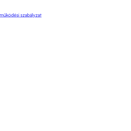
 működési szabályzat