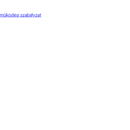
 működési szabályzat